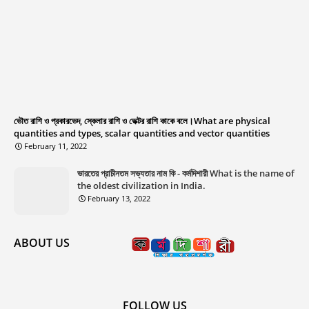
ভৌত রাশি ও প্রকারভেদ, স্কেলার রাশি ও ভেক্টর রাশি কাকে বলে।What are physical
quantities and types, scalar quantities and vector quantities
February 11, 2022
ভারতের প্রাচীনতম সভ্যতার নাম কি - কর্মদিশারী What is the name of
the oldest civilization in India.
February 13, 2022
ABOUT US
FOLLOW US