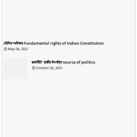
মৌলিক অধিকার Fundamental rights of Indian Constitution
May 04, 2021
রাজনীতি' শব্দটির উৎপত্তি source of politics
October 26, 2021