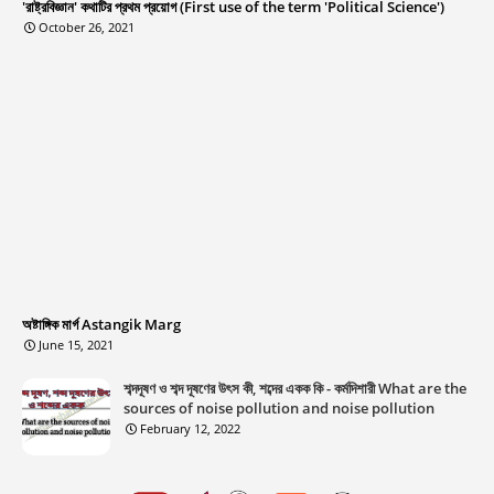
'রাষ্ট্রবিজ্ঞান' কথাটির প্রথম প্রয়োগ (First use of the term 'Political Science')
October 26, 2021
অষ্টাঙ্গিক মার্গ Astangik Marg
June 15, 2021
শব্দদূষণ ও শব্দ দূষণের উৎস কী, শব্দের একক কি - কর্মদিশারী What are the
sources of noise pollution and noise pollution
February 12, 2022