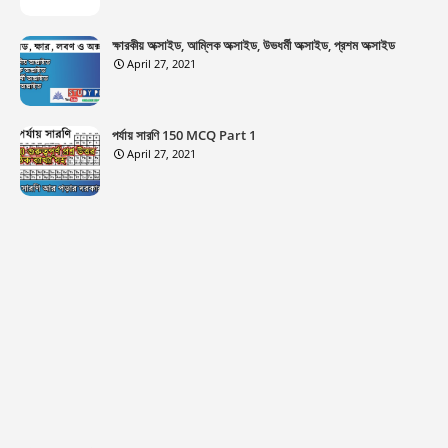
ক্ষারকীয় অক্সাইড, আম্লিক অক্সাইড, উভধর্মী অক্সাইড, প্রশম অক্সাইড
April 27, 2021
পর্যায় সারণি 150 MCQ Part 1
April 27, 2021