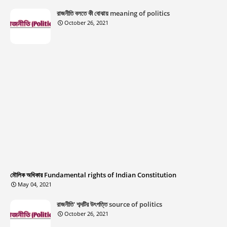
রাজনীতি বলতে কী বোঝায় meaning of politics
October 26, 2021
মৌলিক অধিকার Fundamental rights of Indian Constitution
May 04, 2021
রাজনীতি' শব্দটির উৎপত্তি source of politics
October 26, 2021