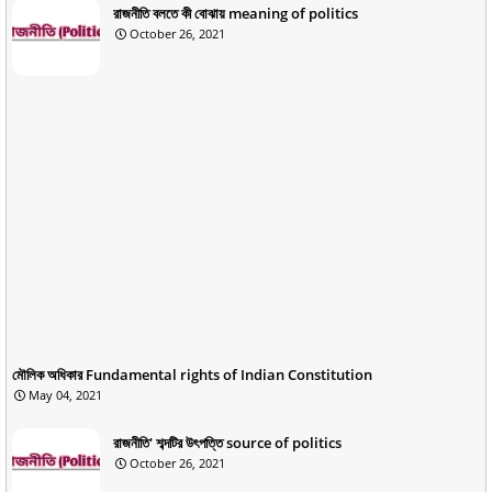
রাজনীতি বলতে কী বোঝায় meaning of politics
October 26, 2021
মৌলিক অধিকার Fundamental rights of Indian Constitution
May 04, 2021
রাজনীতি' শব্দটির উৎপত্তি source of politics
October 26, 2021